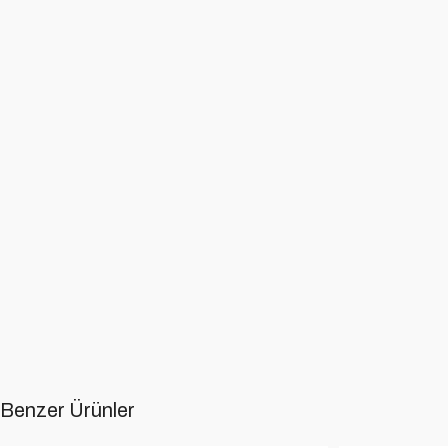
Benzer Ürünler