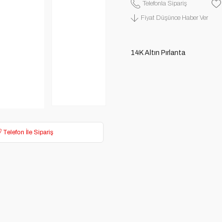
Telefonla Sipariş
Fiyat Düşünce Haber Ver
14K Altın Pırlanta
Telefon İle Sipariş