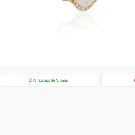
Whatsapp ile Sipariş