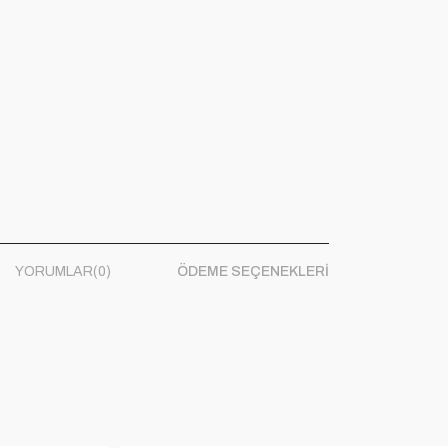
YORUMLAR
(0)
ÖDEME SEÇENEKLERI