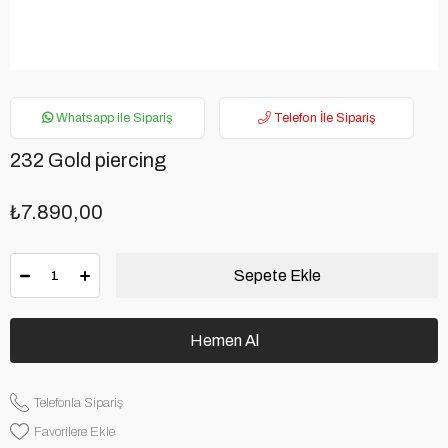
Whatsapp ile Sipariş
Telefon İle Sipariş
232 Gold piercing
₺7.890,00
Telefonla Sipariş
Favorilere Ekle