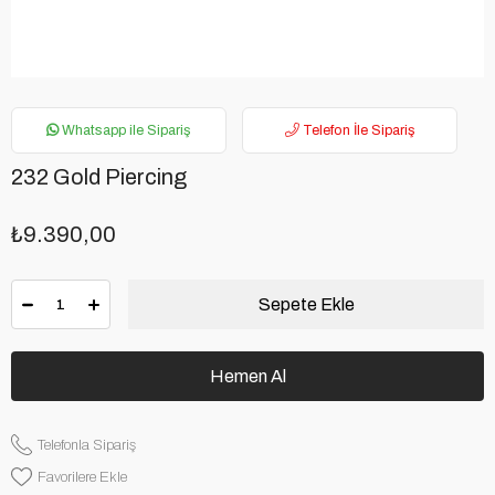
Whatsapp ile Sipariş
Telefon İle Sipariş
232 Gold Piercing
₺9.390,00
Telefonla Sipariş
Favorilere Ekle