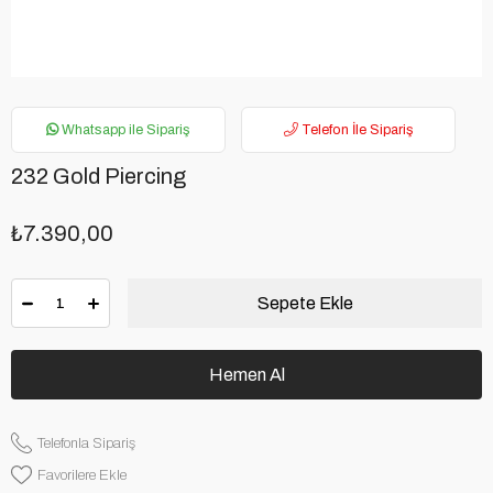
Whatsapp ile Sipariş
Telefon İle Sipariş
232 Gold Piercing
₺7.390,00
Telefonla Sipariş
Favorilere Ekle