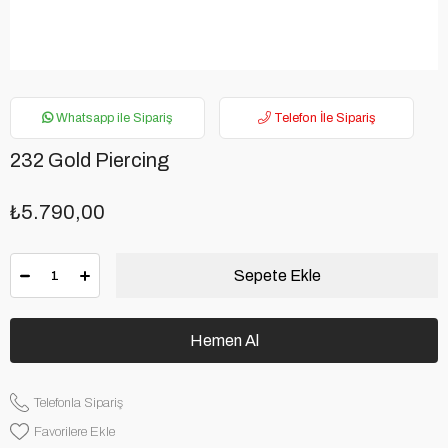
Whatsapp ile Sipariş
Telefon İle Sipariş
232 Gold Piercing
₺5.790,00
Telefonla Sipariş
Favorilere Ekle