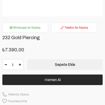
Whatsapp ile Sipariş
Telefon İle Sipariş
232 Gold Piercing
₺7.390,00
Telefonla Sipariş
Favorilere Ekle